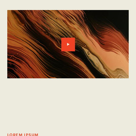
LOREM IPSUM