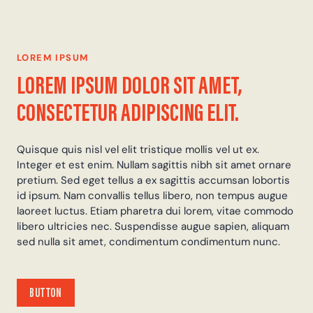
LOREM IPSUM
LOREM IPSUM DOLOR SIT AMET,
CONSECTETUR ADIPISCING ELIT.
Quisque quis nisl vel elit tristique mollis vel ut ex.
Integer et est enim. Nullam sagittis nibh sit amet ornare
pretium. Sed eget tellus a ex sagittis accumsan lobortis
id ipsum. Nam convallis tellus libero, non tempus augue
laoreet luctus. Etiam pharetra dui lorem, vitae commodo
libero ultricies nec. Suspendisse augue sapien, aliquam
sed nulla sit amet, condimentum condimentum nunc.
BUTTON
BUTTON